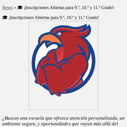
News
»
🎓 ¡Inscripciones Abiertas para 9.º, 10.º y 11.º Grado!
🎓 ¡Inscripciones Abiertas para 9.º, 10.º y 11.º Grado!
¿Buscas una escuela que ofrezca atención personalizada, un
ambiente seguro, y oportunidades que vayan más allá del