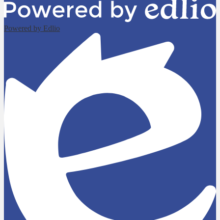
Powered by Edlio