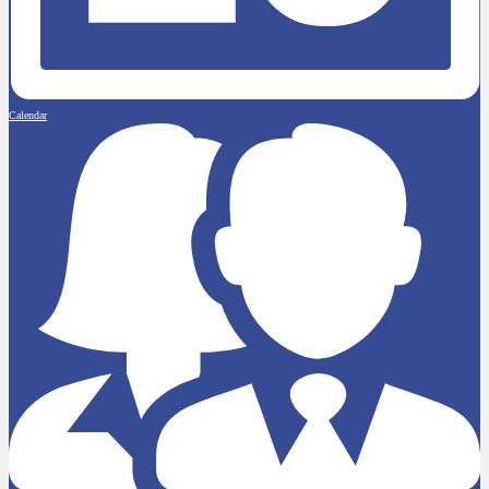
Calendar