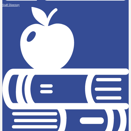
Staff Directory