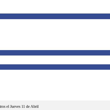
ros el Jueves 11 de Abril