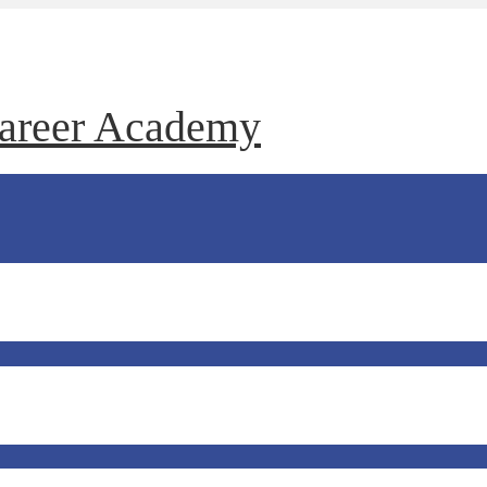
 Career Academy