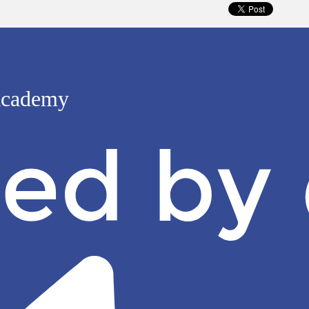
 Academy